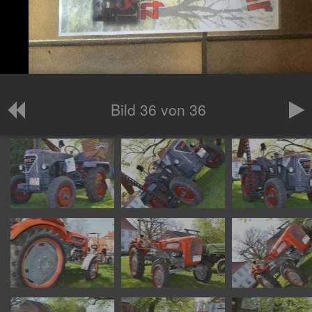
Bild 36 von 36