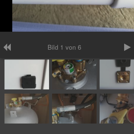
Bild 1 von 6