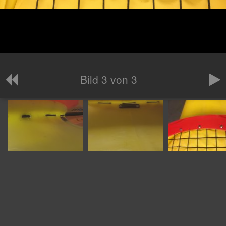
Bild 3 von 3