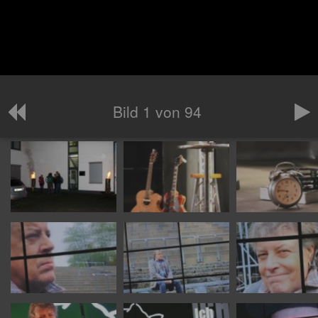
Bild 1 von 94