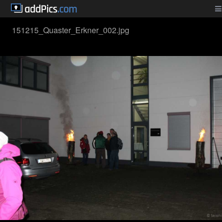
151215_Quaster_Erkner_002.jpg